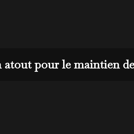
 atout pour le maintien de