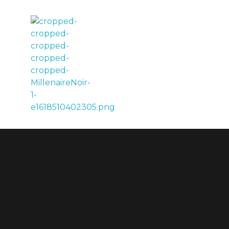
LE MILLÉNAIRE