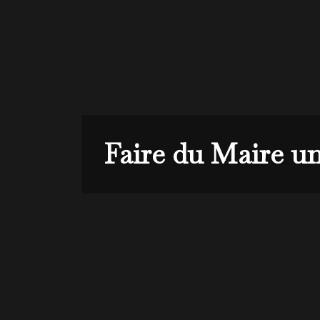
Faire du Maire un