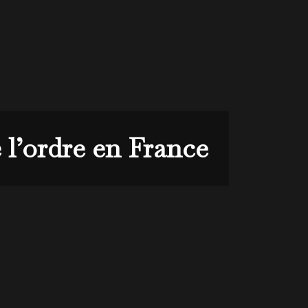
 l’ordre en France