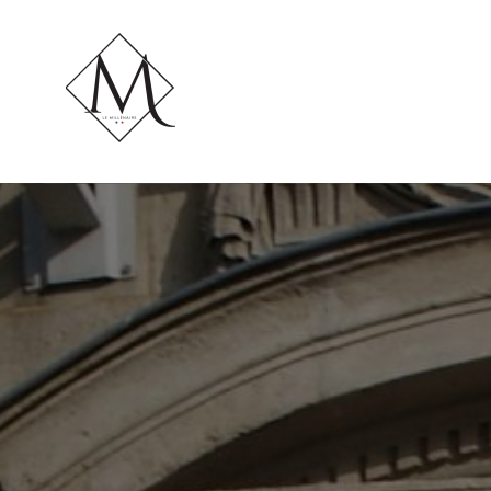
LE MILLÉNAIRE