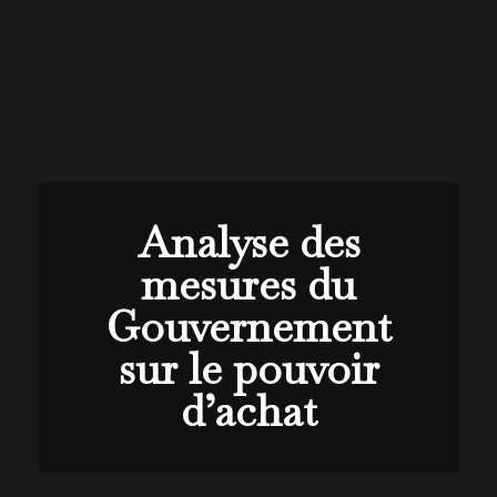
Analyse des
mesures du
Gouvernement
sur le pouvoir
d’achat