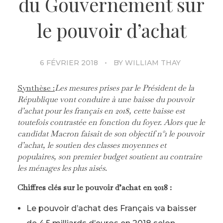
du Gouvernement sur
le pouvoir d’achat
6 FÉVRIER 2018
BY
WILLIAM THAY
Synthèse :
Les mesures prises par le Président de la
République vont conduire à une baisse du pouvoir
d’achat pour les fran
çais en 2018, cette baisse est
toutefois contrastée en fonction du foyer. Alors que le
candidat Macron faisait de son objectif n
°1 le pouvoir
d’achat, le soutien des classes moyennes et
populaires, son premier budget soutient au contraire
les ménages les plus aisé
s.
Chiffres clés sur le pouvoir d’achat en 2018 :
Le pouvoir d’achat des Français va baisser