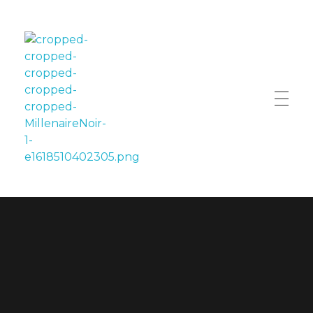
LE MILLÉNAIRE