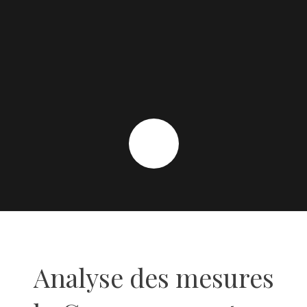
Analyse des mesures