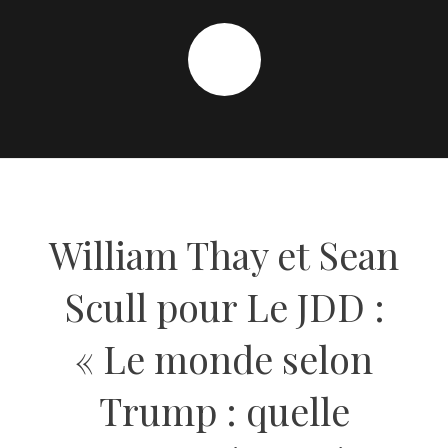
William Thay et Sean
Scull pour Le JDD :
« Le monde selon
Trump : quelle