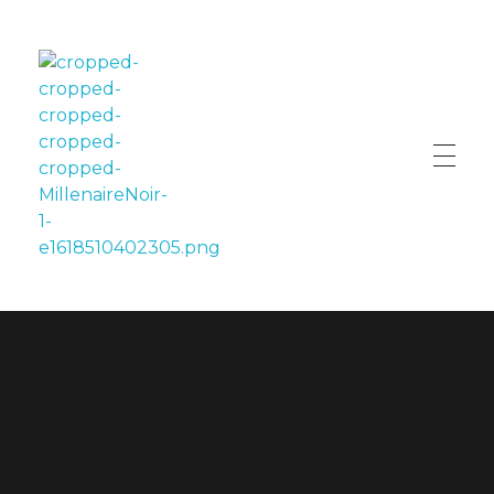
LE MILLÉNAIRE