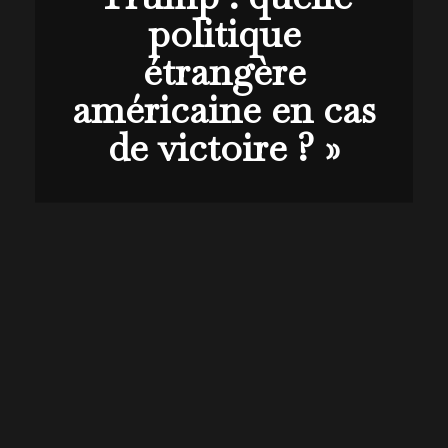
politique
étrangère
américaine en cas
de victoire ? »