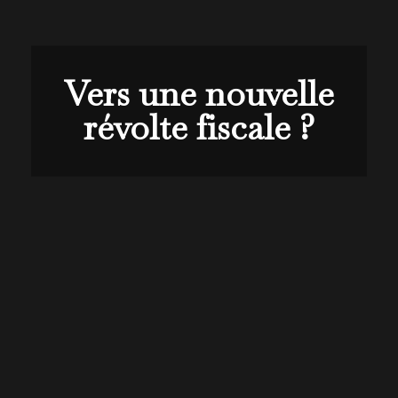
Vers une nouvelle
révolte fiscale ?