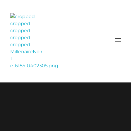
LE MILLÉNAIRE