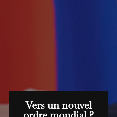
Vers un nouvel
ordre mondial ?