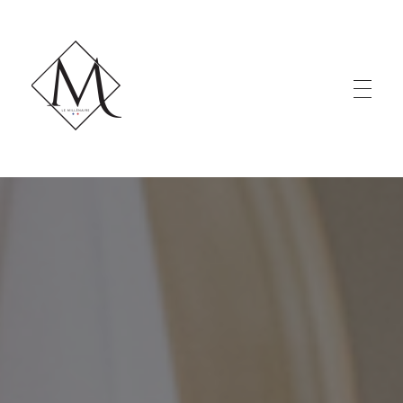
LE MILLÉNAIRE