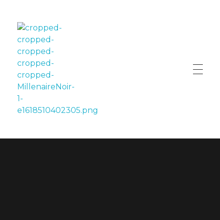
LE MILLÉNAIRE