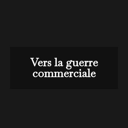
Vers la guerre
commerciale