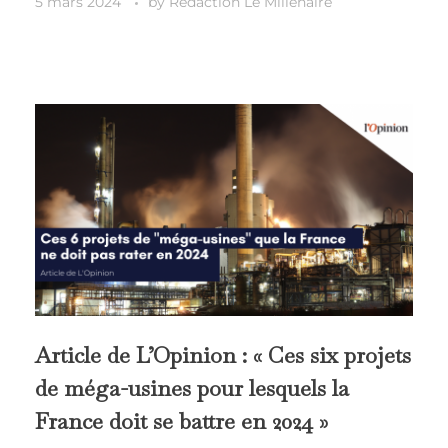
5 mars 2024
by
Redaction Le Millénaire
Article de L’Opinion : « Ces six projets
de méga-usines pour lesquels la
France doit se battre en 2024 »