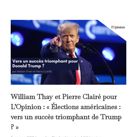
William Thay et Pierre Clairé pour
L’Opinion : « Élections américaines :
vers un succès triomphant de Trump
? »