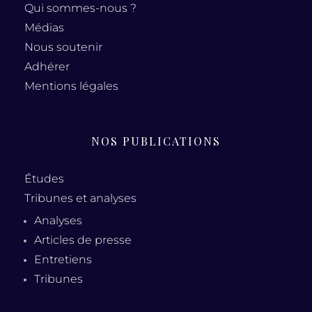
Qui sommes-nous ?
Médias
Nous soutenir
Adhérer
Mentions légales
NOS PUBLICATIONS
Études
Tribunes et analyses
Analyses
Articles de presse
Entretiens
Tribunes