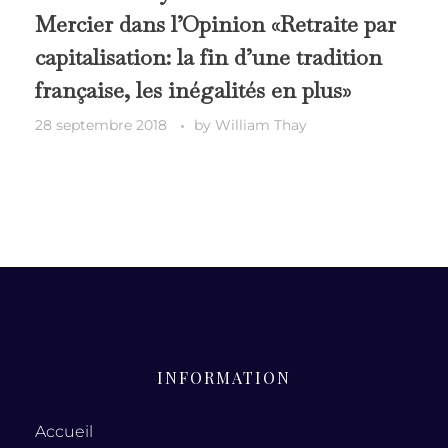
Mercier dans l’Opinion «Retraite par
capitalisation: la fin d’une tradition
française, les inégalités en plus»
28 septembre 2018
by
William Thay
INFORMATION
Accueil