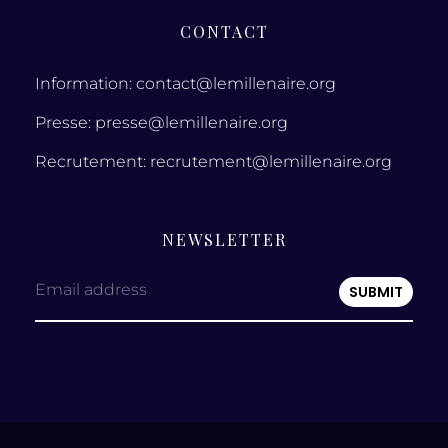
CONTACT
Information: contact@lemillenaire.org
Presse: presse@lemillenaire.org
Recrutement: recrutement@lemillenaire.org
NEWSLETTER
Email address