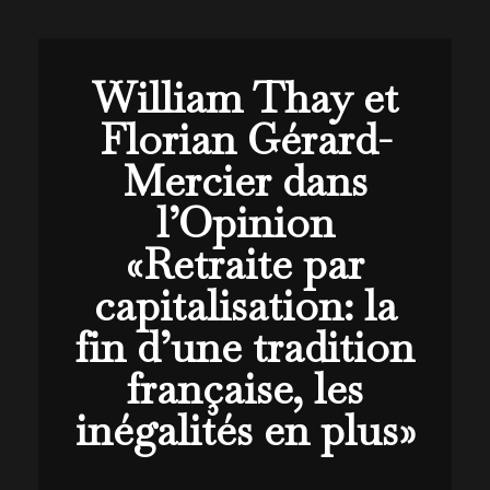
William Thay et
Florian Gérard-
Mercier dans
l’Opinion
«Retraite par
capitalisation: la
fin d’une tradition
française, les
inégalités en plus»