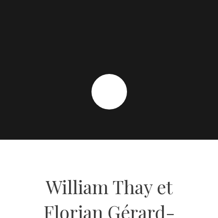
William Thay et
Florian Gérard-