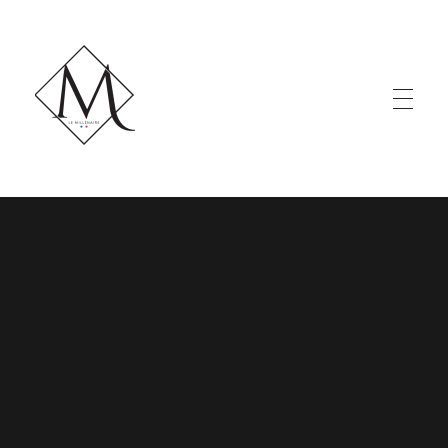
LE MILLÉNAIRE