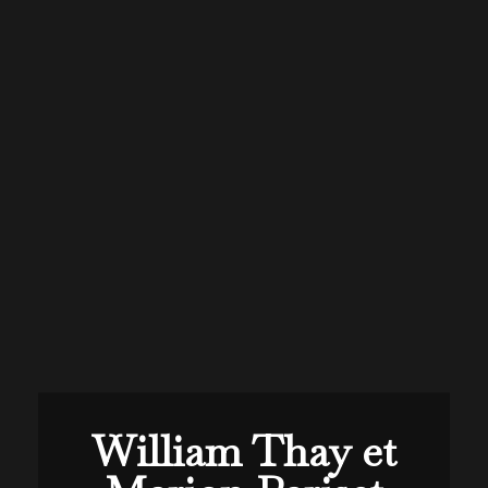
William Thay et