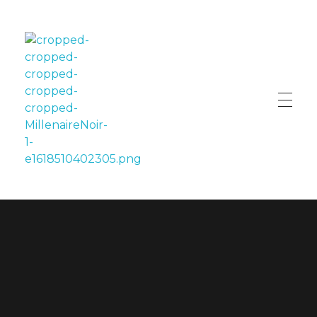
LE MILLÉNAIRE