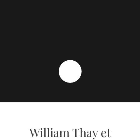
William Thay et