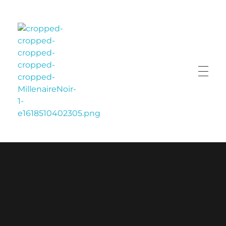
LE MILLÉNAIRE