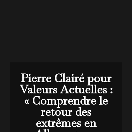
Pierre Clairé pour
Valeurs Actuelles :
« Comprendre le
retour des
extrêmes en