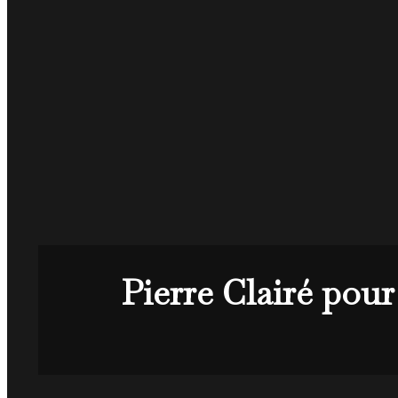
Pierre Clairé pour 