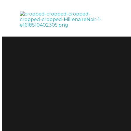
LE MILLÉNAIRE