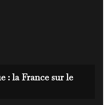
e : la France sur le