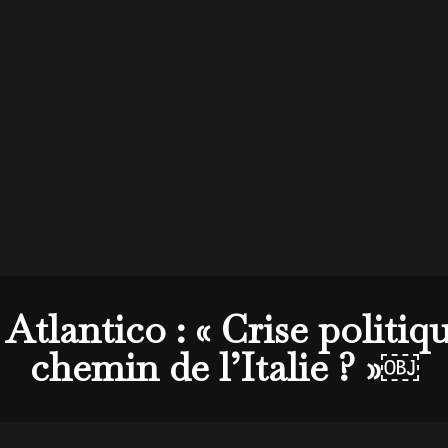
Atlantico : « Crise politiqu
chemin de l’Italie ? »￼