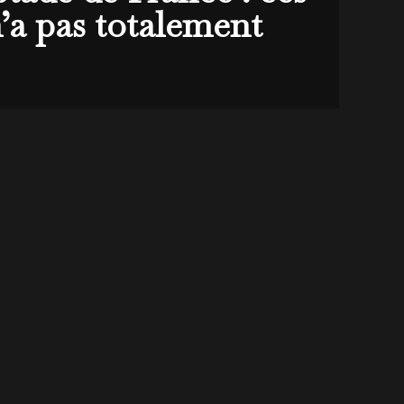
’a pas totalement