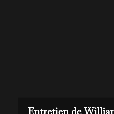
Entretien de Willia