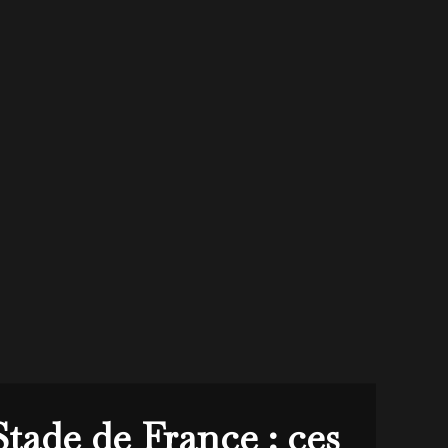
tade de France : ces