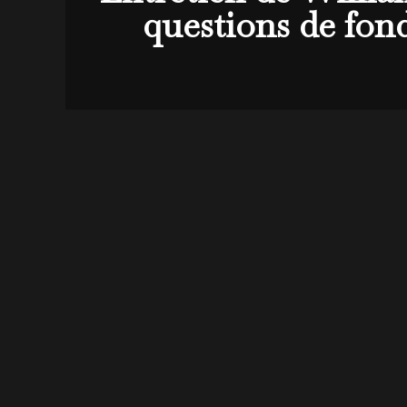
questions de fon