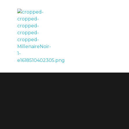
LE MILLÉNAIRE