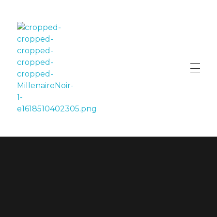
LE MILLÉNAIRE