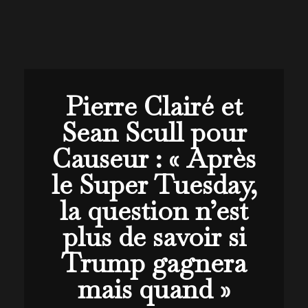
Pierre Clairé et
Sean Scull pour
Causeur : « Après
le Super Tuesday,
la question n’est
plus de savoir si
Trump gagnera
mais quand »