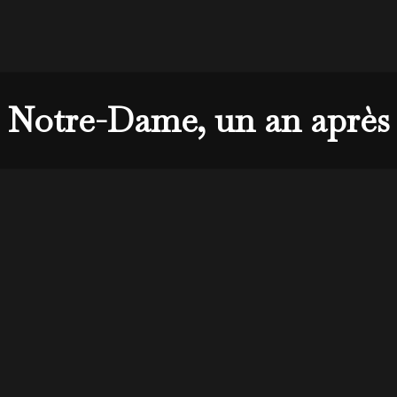
Notre-Dame, un an après