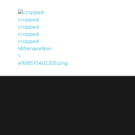
LE MILLÉNAIRE