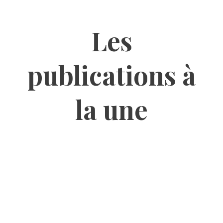
Les
publications à
la une