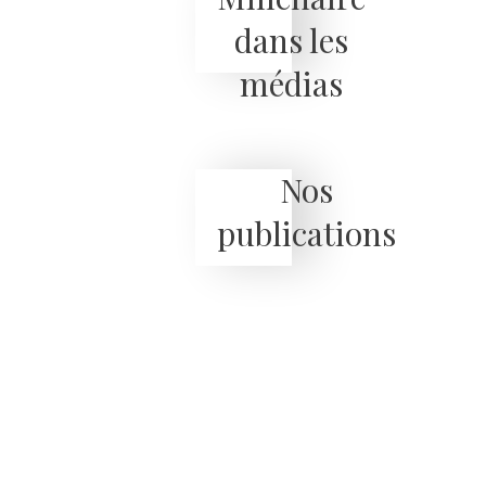
dans les
médias
Nos
publications