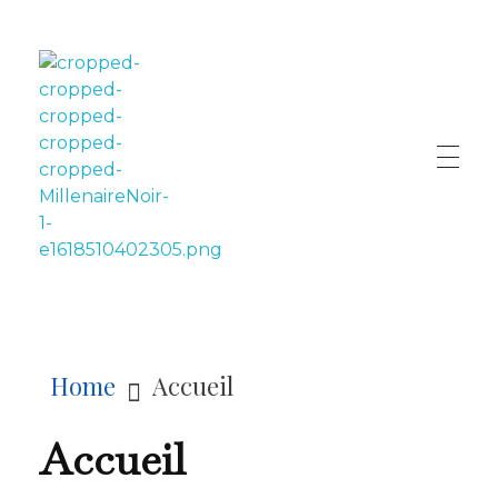
LE MILLÉNAIRE
Home
Accueil
Accueil