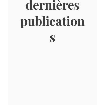
dernières
publication
s