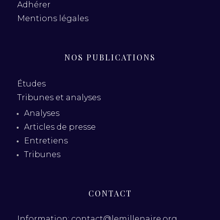
Adhérer
Mentions légales
NOS PUBLICATIONS
Études
Tribunes et analyses
Analyses
Articles de presse
Entretiens
Tribunes
CONTACT
Information: contact@lemillenaire.org