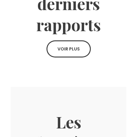
derniers
rapports
VOIR PLUS
Les