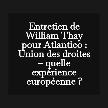
Entretien de
William Thay
pour Atlantico :
Union des droites
– quelle
expérience
européenne ?