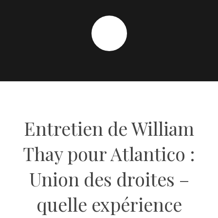
Entretien de William
Thay pour Atlantico :
Union des droites –
quelle expérience