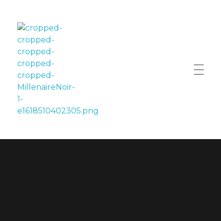
LE MILLÉNAIRE