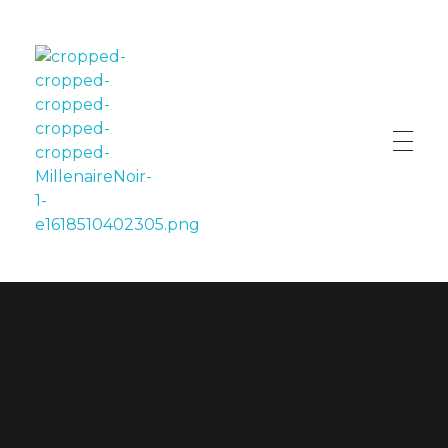
LE MILLÉNAIRE