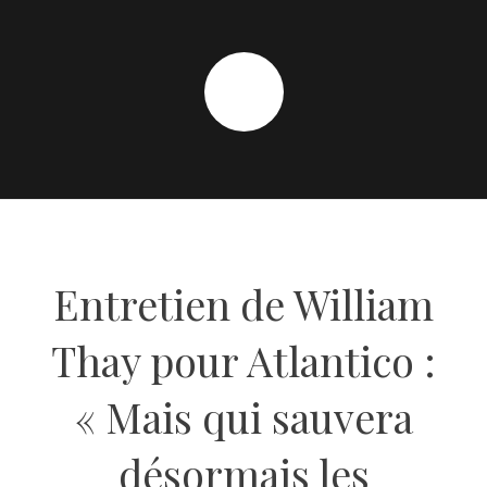
Entretien de William
Thay pour Atlantico :
« Mais qui sauvera
désormais les