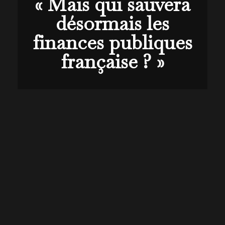
« Mais qui sauvera
désormais les
finances publiques
française ? »