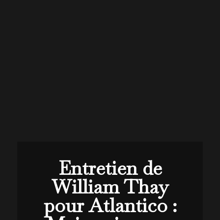
Entretien de
William Thay
pour Atlantico :