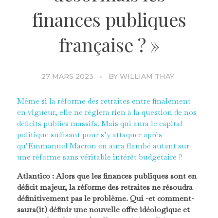
finances publiques
française ? »
27 MARS 2023
BY
WILLIAM THAY
Même si la réforme des retraites entre finalement
en vigueur, elle ne réglera rien à la question de nos
déficits publics massifs. Mais qui aura le capital
politique suffisant pour s’y attaquer après
qu’Emmanuel Macron en aura flambé autant sur
une réforme sans véritable intérêt budgétaire ?
Atlantico :
Alors que les finances publiques sont en
déficit majeur, la réforme des retraites ne résoudra
définitivement pas le problème.
Qui -et comment-
saura(it) définir une nouvelle offre idéologique et