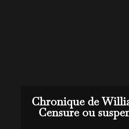
Chronique de Willi
Censure ou suspen