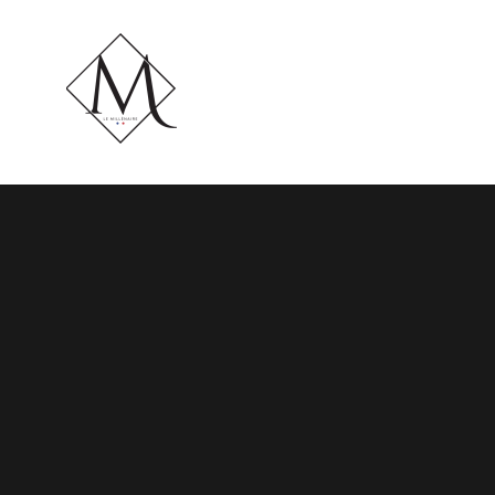
LE MILLÉNAIRE