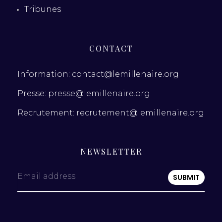
Tribunes
CONTACT
Information: contact@lemillenaire.org
Presse: presse@lemillenaire.org
Recrutement: recrutement@lemillenaire.org
NEWSLETTER
Email address