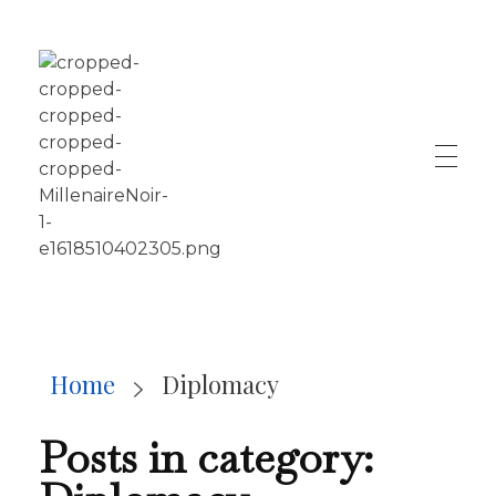
LE MILLÉNAIRE
Home
Diplomacy
Posts in category: