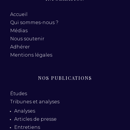
Accueil
Qui sommes-nous ?
Médias
Nous soutenir
Adhérer
Mentions légales
NOS PUBLICATIONS
Études
Tribunes et analyses
Analyses
Articles de presse
Entretiens