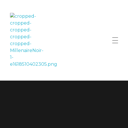
LE MILLÉNAIRE