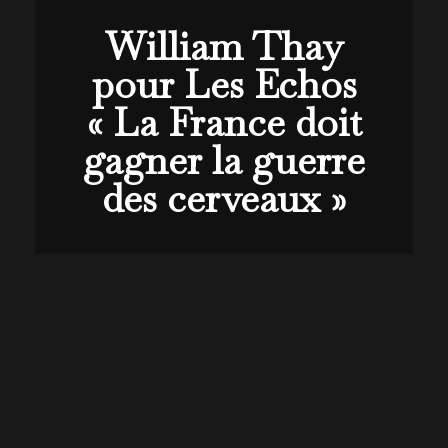
William Thay
pour Les Echos
« La France doit
gagner la guerre
des cerveaux »