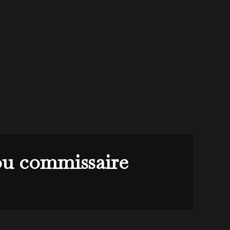
ou commissaire