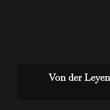
Von der Leyen