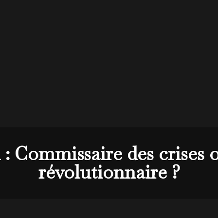
 : Commissaire des crises 
révolutionnaire ?