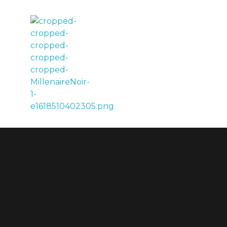
LE MILLÉNAIRE