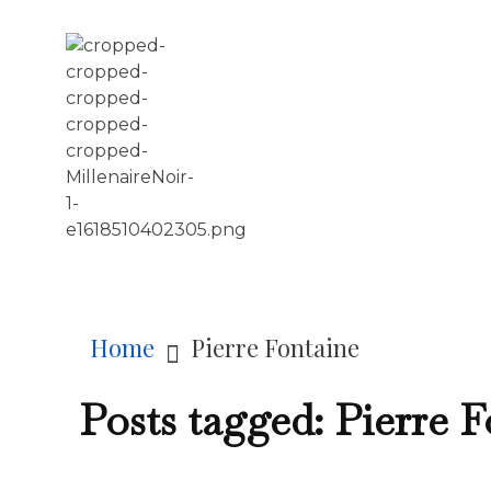
LE MILLÉNAIRE
Home
Pierre Fontaine
Posts tagged: Pierre 