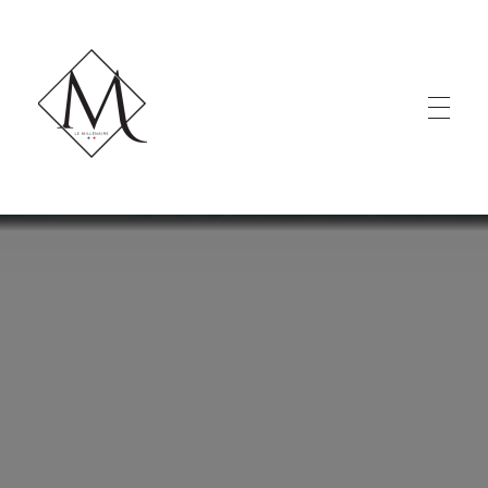
LE MILLÉNAIRE