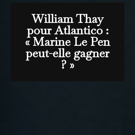
William Thay
pour Atlantico :
« Marine Le Pen
peut-elle gagner
? »