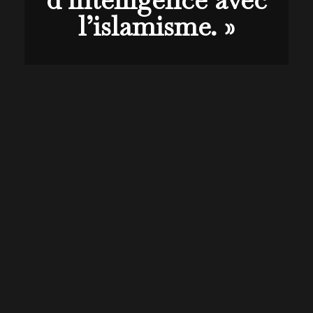
l’islamisme. »