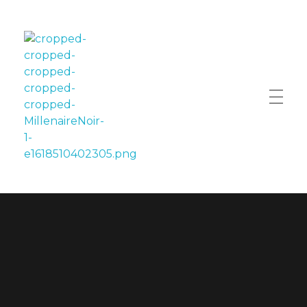
LE MILLÉNAIRE