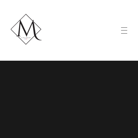
LE MILLÉNAIRE