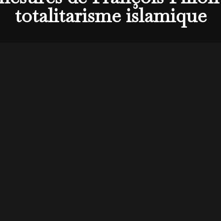
totalitarisme islamique