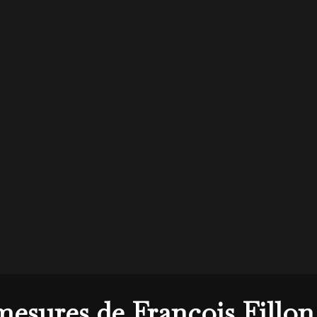
mesures de François Fillon