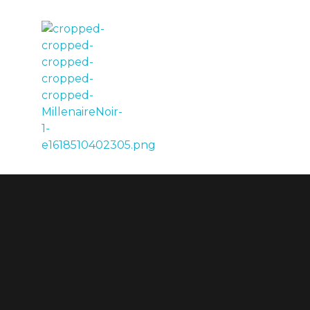
LE MILLÉNAIRE