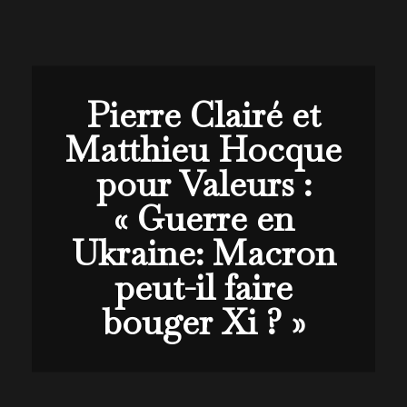
Pierre Clairé et
Matthieu Hocque
pour Valeurs :
« Guerre en
Ukraine: Macron
peut-il faire
bouger Xi ? »