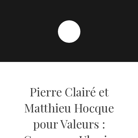
Pierre Clairé et
Matthieu Hocque
pour Valeurs :