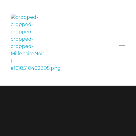
LE MILLÉNAIRE