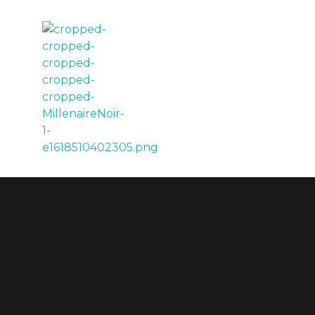
LE MILLÉNAIRE