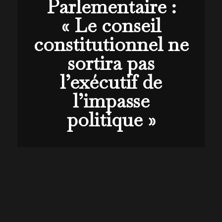
Parlementaire :
« Le conseil
constitutionnel ne
sortira pas
l’exécutif de
l’impasse
politique »