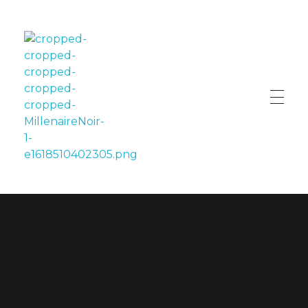
LE MILLÉNAIRE