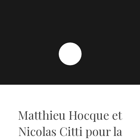
Matthieu Hocque et
Nicolas Citti pour la