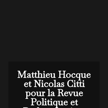
Matthieu Hocque
et Nicolas Citti
pour la Revue
Politique et