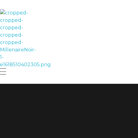
LE MILLÉNAIRE