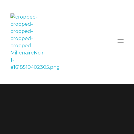
LE MILLÉNAIRE