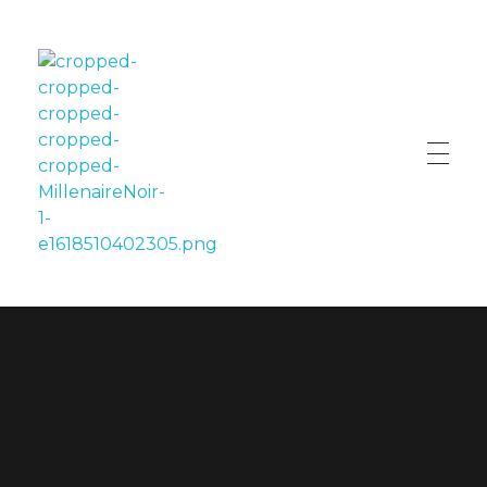
LE MILLÉNAIRE