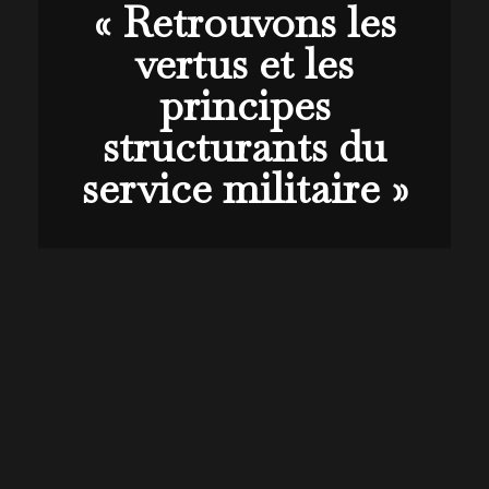
« Retrouvons les
vertus et les
principes
structurants du
service militaire »