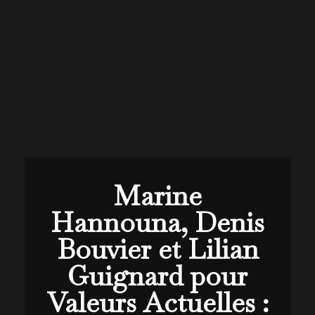
Marine
Hannouna, Denis
Bouvier et Lilian
Guignard pour
Valeurs Actuelles :