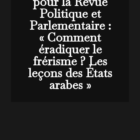
pour la Revue
Politique et
Parlementaire :
« Comment
éradiquer le
frérisme ? Les
leçons des États
arabes »