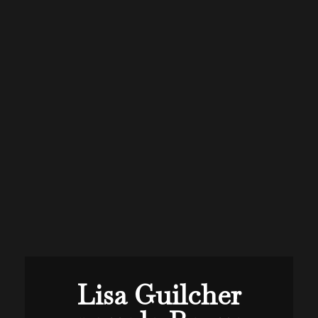
Lisa Guilcher