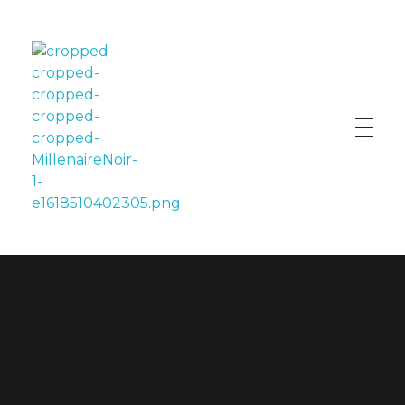
LE MILLÉNAIRE