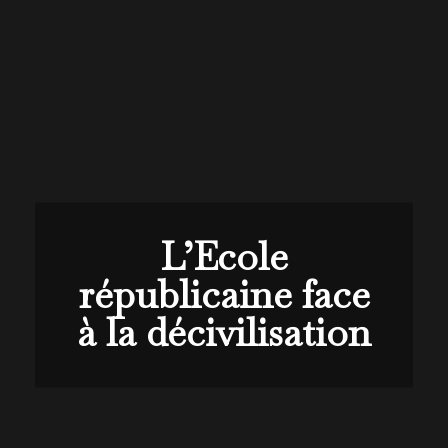
L’Ecole
républicaine face
à la décivilisation