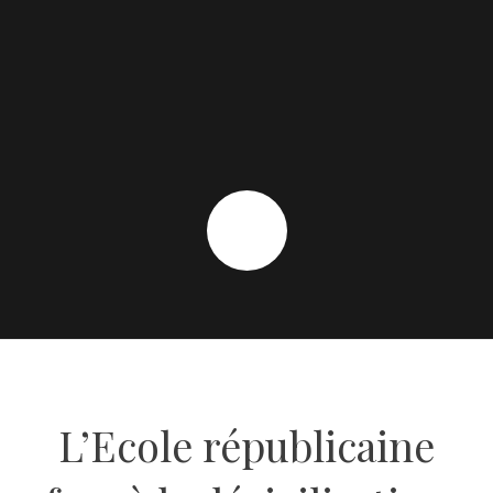
L’Ecole républicaine