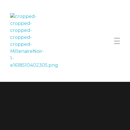
LE MILLÉNAIRE