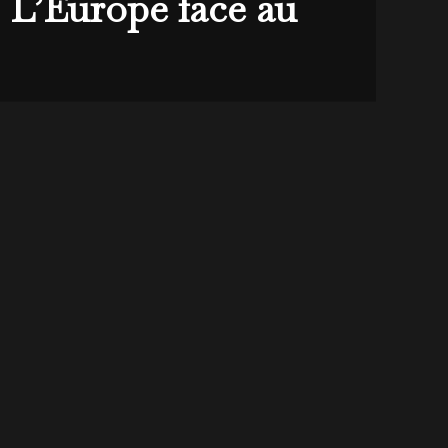
« L’Europe face au