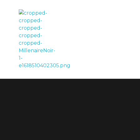
LE MILLÉNAIRE