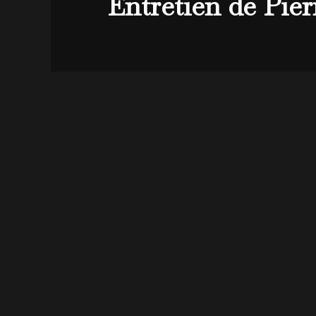
Entretien de Pier