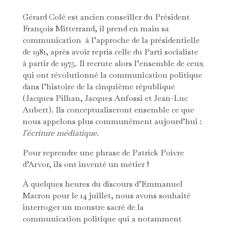
Gérard Colé est ancien conseiller du Président
François Mitterrand, il prend en main sa
communication à l’approche de la présidentielle
de 1981, après avoir repris celle du Parti socialiste
à partir de 1975. Il recrute alors l’ensemble de ceux
qui ont révolutionné la communication politique
dans l’histoire de la cinquième république
(Jacques Pilhan, Jacques Anfossi et Jean-Luc
Aubert). Ils conceptualiseront ensemble ce que
nous appelons plus communément aujourd’hui :
l’écriture médiatique.
Pour reprendre une phrase de Patrick Poivre
d’Arvor, ils ont inventé un métier !
À quelques heures du discours d’Emmanuel
Macron pour le 14 juillet, nous avons souhaité
interroger un monstre sacré de la
communication politique qui a notamment