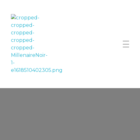
LE MILLÉNAIRE