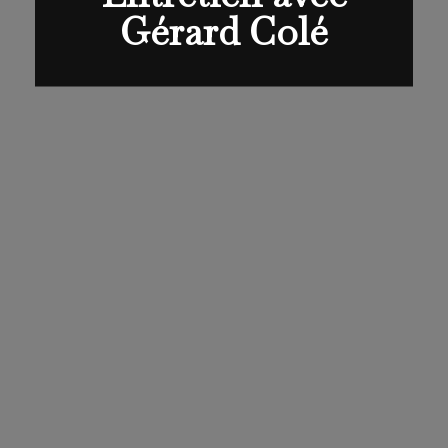
Gérard Colé