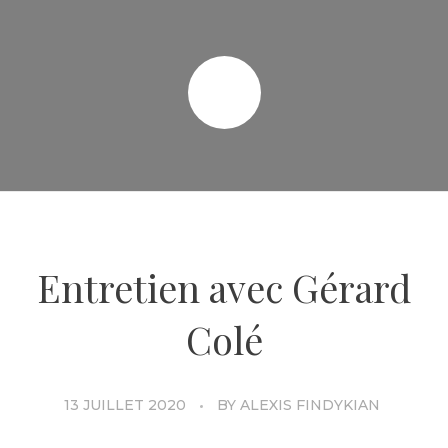
Entretien avec Gérard
Colé
13 JUILLET 2020
BY
ALEXIS FINDYKIAN