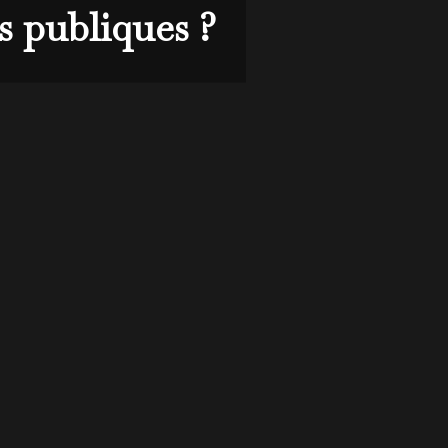
s publiques ?