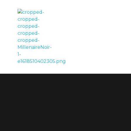
LE MILLÉNAIRE