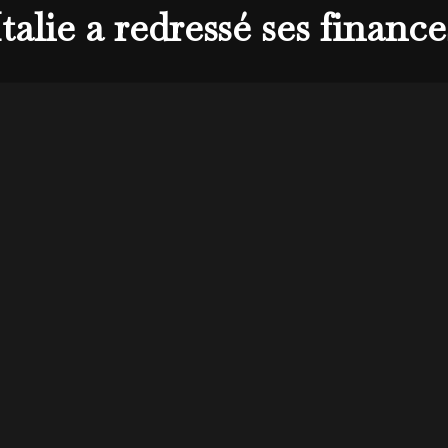
alie a redressé ses finance