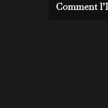
Comment l’It