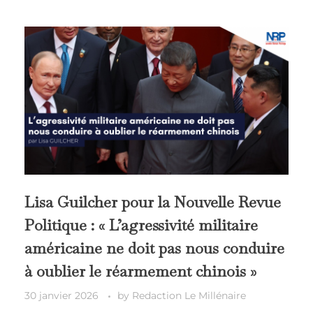
Lisa Guilcher pour la Nouvelle Revue
Politique : « L’agressivité militaire
américaine ne doit pas nous conduire
à oublier le réarmement chinois »
30 janvier 2026
by
Redaction Le Millénaire