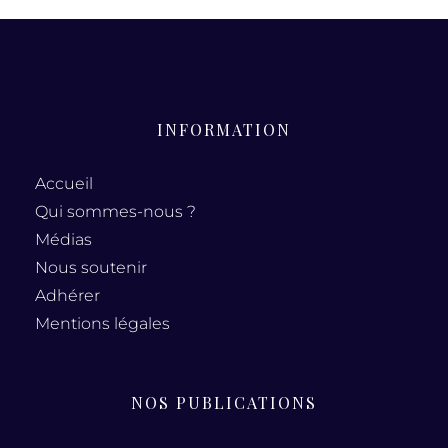
INFORMATION
Accueil
Qui sommes-nous ?
Médias
Nous soutenir
Adhérer
Mentions légales
NOS PUBLICATIONS