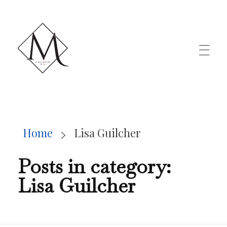
LE MILLÉNAIRE
Home
Lisa Guilcher
Posts in category:
Lisa Guilcher