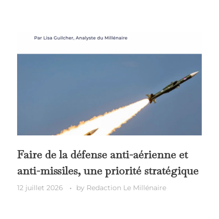
Faire de la défense anti-aérienne et
anti-missiles, une priorité stratégique
12 juillet 2026
by
Redaction Le Millénaire