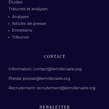
Études
Tribunes et analyses
Analyses
Articles de presse
Entretiens
Tribunes
CONTACT
Information: contact@lemillenaire.org
Presse: presse@lemillenaire.org
Recrutement: recrutement@lemillenaire.org
NEWSLETTER