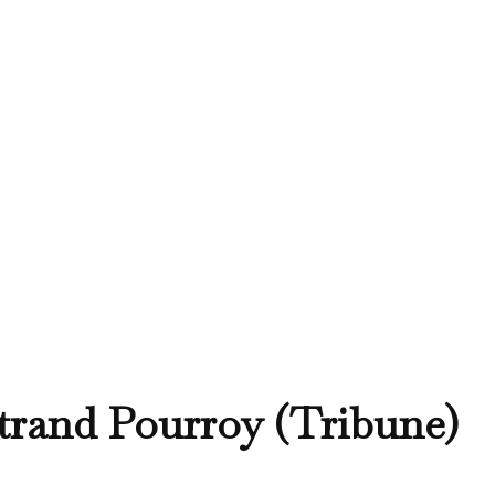
rtrand Pourroy (Tribune)