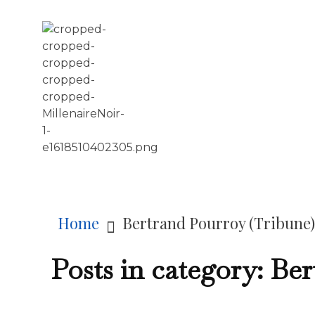
LE MILLÉNAIRE
Home
Bertrand Pourroy (Tribune)
Posts in category: Be