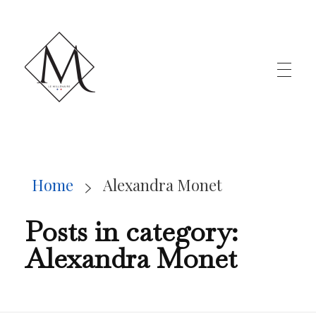
LE MILLÉNAIRE
Home
Alexandra Monet
Posts in category:
Alexandra Monet