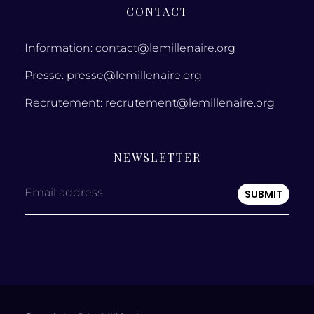
CONTACT
Information: contact@lemillenaire.org
Presse: presse@lemillenaire.org
Recrutement: recrutement@lemillenaire.org
NEWSLETTER
Email address