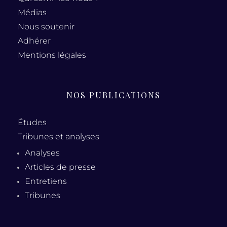
Médias
Nous soutenir
Adhérer
Mentions légales
NOS PUBLICATIONS
Études
Tribunes et analyses
Analyses
Articles de presse
Entretiens
Tribunes