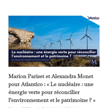
Marion Pariset et Alexandra Monet
pour Atlantico : « Le nucléaire : une
énergie verte pour réconcilier
l’environnement et le patrimoine ? »