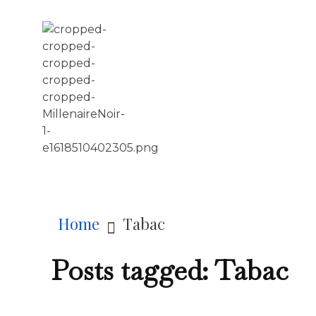
LE MILLÉNAIRE
Home
Tabac
Posts tagged: Tabac