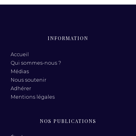
INFORMATION
Accueil
Qui sommes-nous ?
Médias
Nous soutenir
Adhérer
Mentions légales
NOS PUBLICATIONS