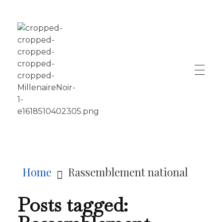
LE MILLÉNAIRE
Home
Rassemblement national
Posts tagged: