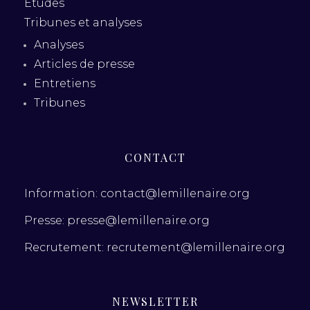
Études
Tribunes et analyses
Analyses
Articles de presse
Entretiens
Tribunes
CONTACT
Information: contact@lemillenaire.org
Presse: presse@lemillenaire.org
Recrutement: recrutement@lemillenaire.org
NEWSLETTER