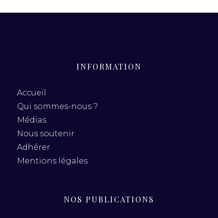
INFORMATION
Accueil
Qui sommes-nous ?
Médias
Nous soutenir
Adhérer
Mentions légales
NOS PUBLICATIONS