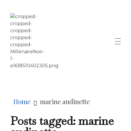
LE MILLÉNAIRE
Home
marine audinette
Posts tagged: marine