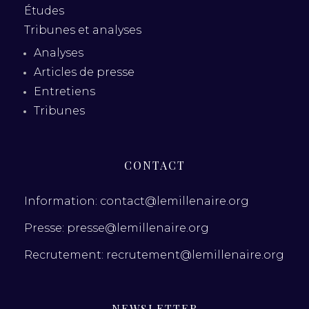
Études
Tribunes et analyses
Analyses
Articles de presse
Entretiens
Tribunes
CONTACT
Information: contact@lemillenaire.org
Presse: presse@lemillenaire.org
Recrutement: recrutement@lemillenaire.org
NEWSLETTER