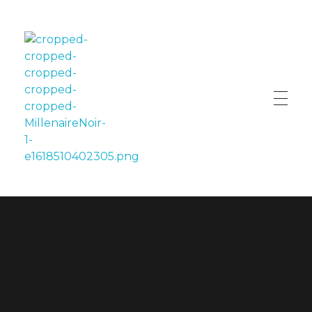
LE MILLÉNAIRE