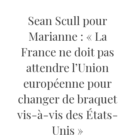
Sean Scull pour
Marianne : « La
France ne doit pas
attendre l’Union
européenne pour
changer de braquet
vis-à-vis des États-
Unis »