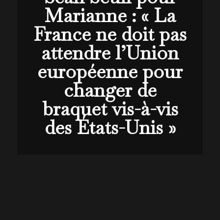
Marianne : « La
France ne doit pas
attendre l’Union
européenne pour
changer de
braquet vis-à-vis
des États-Unis »