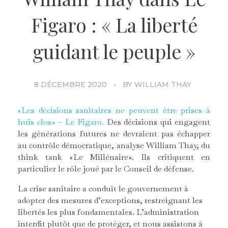
Figaro : « La liberté
guidant le peuple »
8 DÉCEMBRE 2020
BY
WILLIAM THAY
«Les décisions sanitaires ne peuvent être prises à
huis clos» – Le Figaro.
Des décisions qui engagent
les générations futures ne devraient pas échapper
au contrôle démocratique, analyse William Thay, du
think tank «Le Millénaire». Ils critiquent en
particulier le rôle joué par le Conseil de défense.
La crise sanitaire a conduit le gouvernement à
adopter des mesures d’exceptions, restreignant les
libertés les plus fondamentales. L’administration
interdit plutôt que de protéger, et nous assistons à