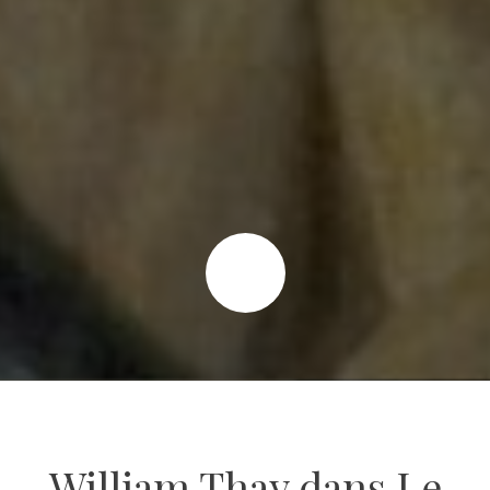
William Thay dans Le