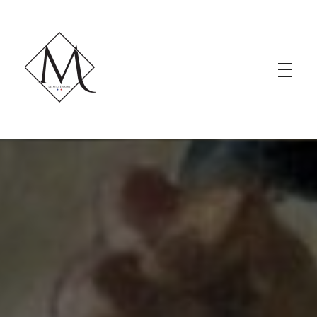
LE MILLÉNAIRE