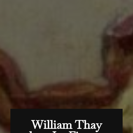
William Thay