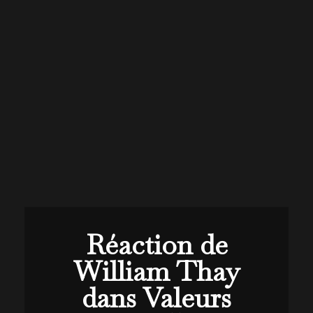
Réaction de
William Thay
dans Valeurs