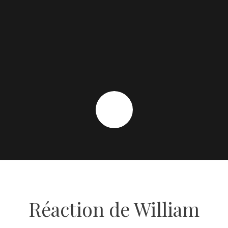
Réaction de William