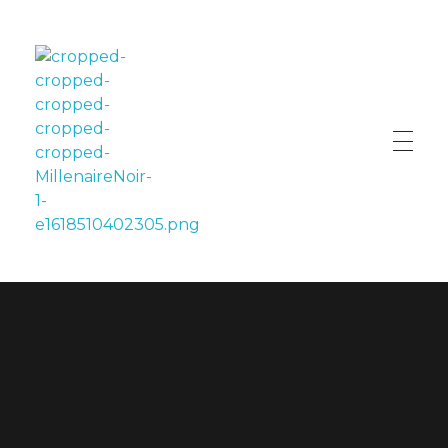
LE MILLÉNAIRE