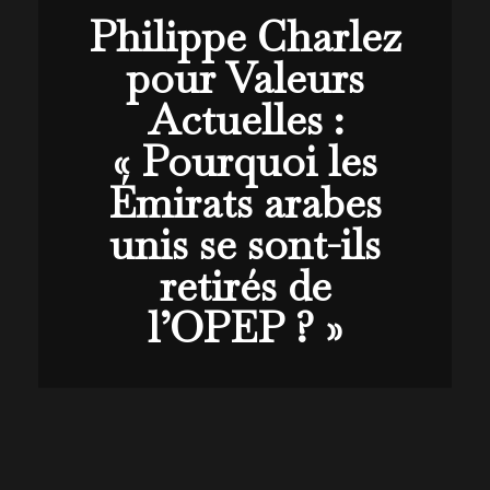
Philippe Charlez
pour Valeurs
Actuelles :
« Pourquoi les
Émirats arabes
unis se sont-ils
retirés de
l’OPEP ? »