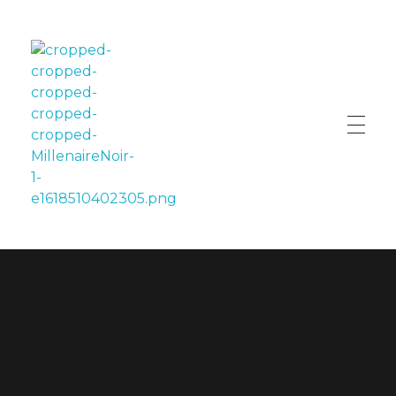
LE MILLÉNAIRE