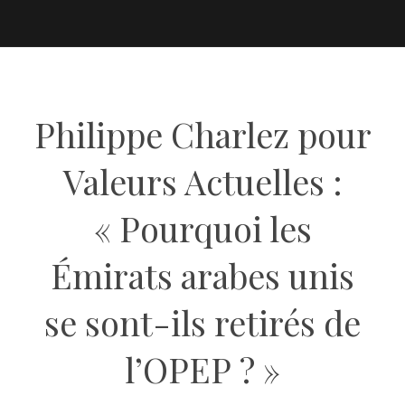
Philippe Charlez pour
Valeurs Actuelles :
« Pourquoi les
Émirats arabes unis
se sont-ils retirés de
l’OPEP ? »