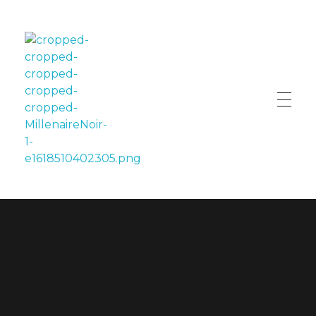
LE MILLÉNAIRE