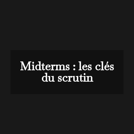
Midterms : les clés
du scrutin