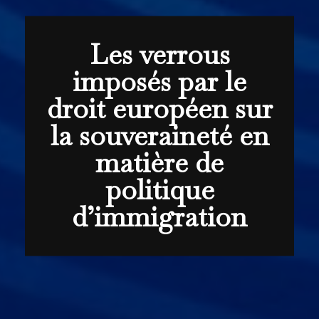
Les verrous
imposés par le
droit européen sur
la souveraineté en
matière de
politique
d’immigration