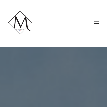
LE MILLÉNAIRE