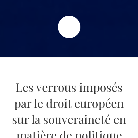
Les verrous imposés
par le droit européen
sur la souveraineté en
matière de politique